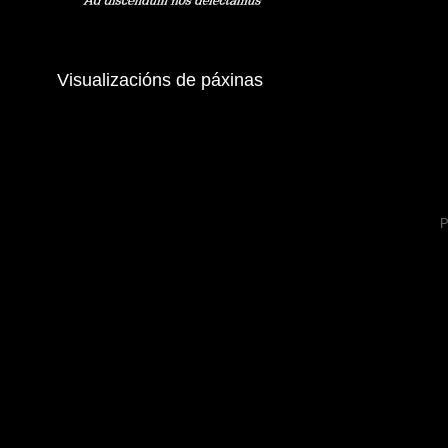
Visualizacións de páxinas
P