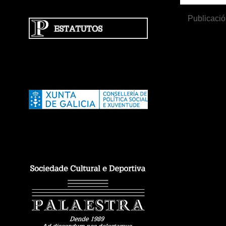
Publicació