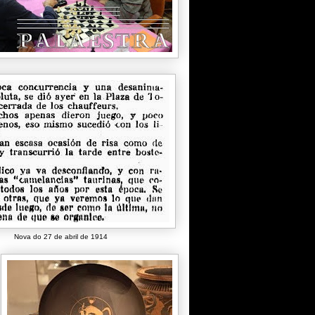
Nova do 27 de abril de 1914